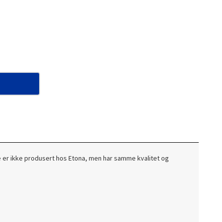
rige er ikke produsert hos Etona, men har samme kvalitet og